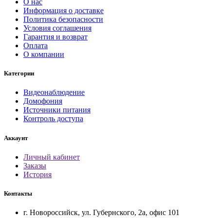
О нас
Информация о доставке
Политика безопасности
Условия соглашения
Гарантия и возврат
Оплата
О компании
Категории
Видеонаблюдение
Домофония
Источники питания
Контроль доступа
Аккаунт
Личный кабинет
Заказы
История
Контакты
г. Новороссийск, ул. Губернского, 2а, офис 101