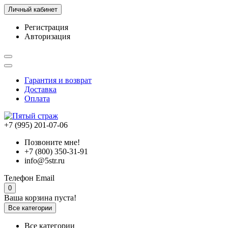
Личный кабинет
Регистрация
Авторизация
Гарантия и возврат
Доставка
Оплата
+7 (995) 201-07-06
Позвоните мне!
+7 (800) 350-31-91
info@5str.ru
Телефон
Email
0
Ваша корзина пуста!
Все категории
Все категории