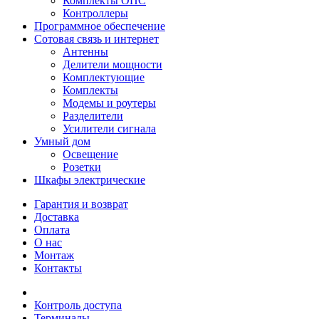
Комплекты ОПС
Контроллеры
Программное обеспечение
Сотовая связь и интернет
Антенны
Делители мощности
Комплектующие
Комплекты
Модемы и роутеры
Разделители
Усилители сигнала
Умный дом
Освещение
Розетки
Шкафы электрические
Гарантия и возврат
Доставка
Оплата
О нас
Монтаж
Контакты
Контроль доступа
Терминалы