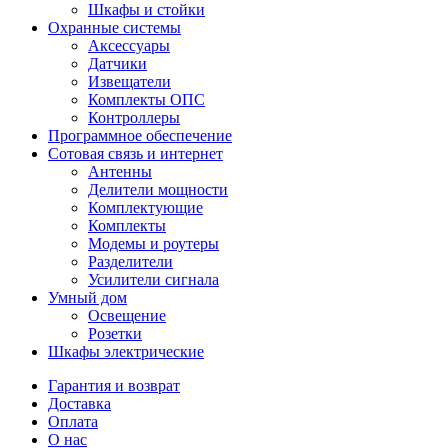
Шкафы и стойки
Охранные системы
Аксессуары
Датчики
Извещатели
Комплекты ОПС
Контроллеры
Программное обеспечение
Сотовая связь и интернет
Антенны
Делители мощности
Комплектующие
Комплекты
Модемы и роутеры
Разделители
Усилители сигнала
Умный дом
Освещение
Розетки
Шкафы электрические
Гарантия и возврат
Доставка
Оплата
О нас