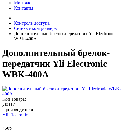
Монтаж
Контакты
Контроль доступа
Сетевые контроллеры
Дополнительный брелок-передатчик Yli Electronic
WBK-400A
Дополнительный брелок-
передатчик Yli Electronic
WBK-400A
Код Товара:
yl0117
Производители
Yli Electronic
450р.