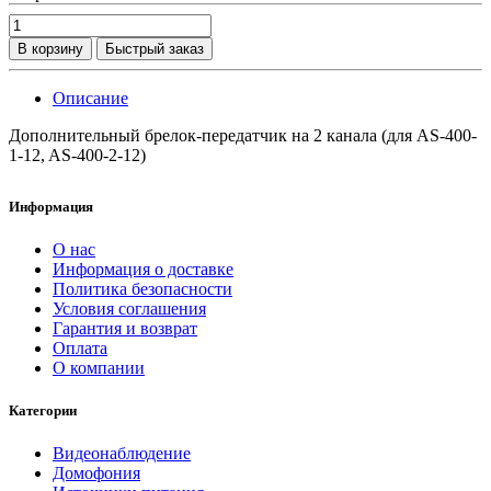
В корзину
Быстрый заказ
Описание
Дополнительный брелок-передатчик на 2 канала (для AS-400-
1-12, AS-400-2-12)
Информация
О нас
Информация о доставке
Политика безопасности
Условия соглашения
Гарантия и возврат
Оплата
О компании
Категории
Видеонаблюдение
Домофония