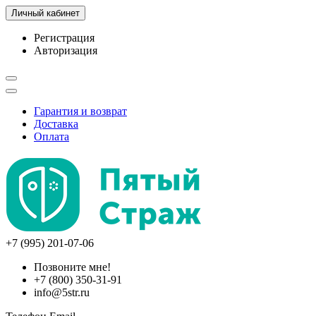
Личный кабинет
Регистрация
Авторизация
Гарантия и возврат
Доставка
Оплата
+7 (995) 201-07-06
Позвоните мне!
+7 (800) 350-31-91
info@5str.ru