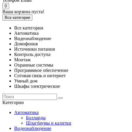
Телефон
Email
0
Ваша корзина пуста!
Все категории
Все категории
Автоматика
Видеонаблюдение
Домофония
Источники питания
Контроль доступа
Монтаж
Охранные системы
Программное обеспечение
Сотовая связь и интернет
Умный дом
Шкафы электрические
Категории
Автоматика
Болларды
Шлагбаумы и калитки
Видеонаблюдение