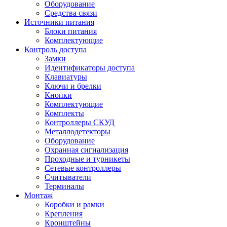
Оборудование
Средства связи
Источники питания
Блоки питания
Комплектующие
Контроль доступа
Замки
Идентификаторы доступа
Клавиатуры
Ключи и брелки
Кнопки
Комплектующие
Комплекты
Контроллеры СКУД
Металлодетекторы
Оборудование
Охранная сигнализация
Проходные и турникеты
Сетевые контроллеры
Считыватели
Терминалы
Монтаж
Коробки и рамки
Крепления
Кронштейны