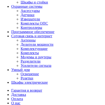
Шкафы и стойки
Охранные системы
Аксессуары
Датчики
Извещатели
Комплекты ОПС
Контроллеры
Программное обеспечение
Сотовая связь и интернет
Антенны
Делители мощности
Комплектующие
Комплекты
Модемы и роутеры
Разделители
Усилители сигнала
Умный дом
Освещение
Розетки
Шкафы электрические
Гарантия и возврат
Доставка
Оплата
О нас