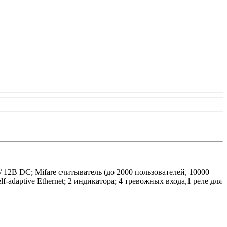
2В DC; Mifare считыватель (до 2000 пользователей, 10000
daptive Ethernet; 2 индикатора; 4 тревожных входа,1 реле для