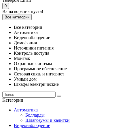
Телефон
Email
0
Ваша корзина пуста!
Все категории
Все категории
Автоматика
Видеонаблюдение
Домофония
Источники питания
Контроль доступа
Монтаж
Охранные системы
Программное обеспечение
Сотовая связь и интернет
Умный дом
Шкафы электрические
Категории
Автоматика
Болларды
Шлагбаумы и калитки
Видеонаблюдение