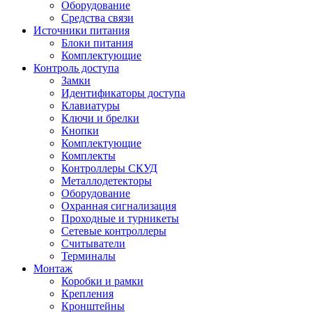
Оборудование
Средства связи
Источники питания
Блоки питания
Комплектующие
Контроль доступа
Замки
Идентификаторы доступа
Клавиатуры
Ключи и брелки
Кнопки
Комплектующие
Комплекты
Контроллеры СКУД
Металлодетекторы
Оборудование
Охранная сигнализация
Проходные и турникеты
Сетевые контроллеры
Считыватели
Терминалы
Монтаж
Коробки и рамки
Крепления
Кронштейны