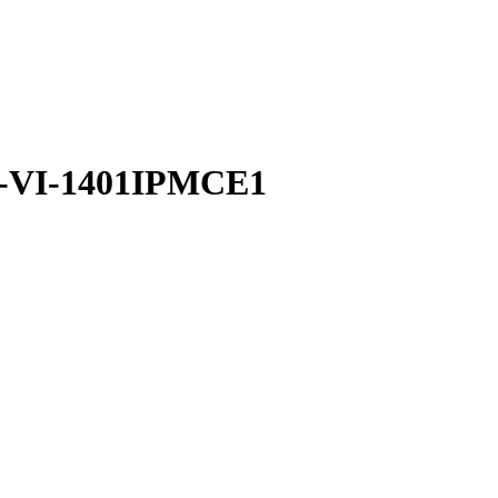
F-VI-1401IPMCE1