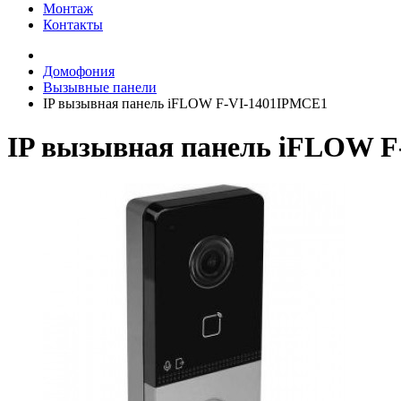
Монтаж
Контакты
Домофония
Вызывные панели
IP вызывная панель iFLOW F-VI-1401IPMCE1
IP вызывная панель iFLOW 