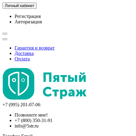
Личный кабинет
Регистрация
Авторизация
Гарантия и возврат
Доставка
Оплата
+7 (995) 201-07-06
Позвоните мне!
+7 (800) 350-31-91
info@5str.ru