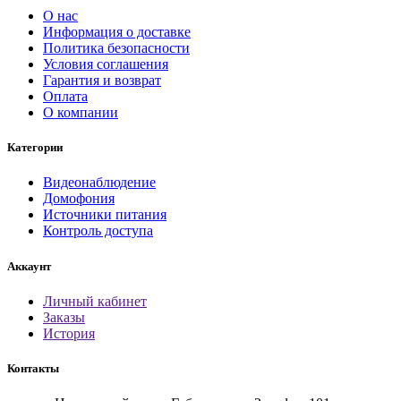
О нас
Информация о доставке
Политика безопасности
Условия соглашения
Гарантия и возврат
Оплата
О компании
Категории
Видеонаблюдение
Домофония
Источники питания
Контроль доступа
Аккаунт
Личный кабинет
Заказы
История
Контакты