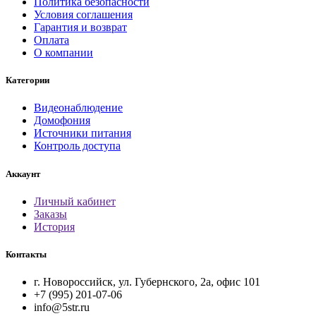
Политика безопасности
Условия соглашения
Гарантия и возврат
Оплата
О компании
Категории
Видеонаблюдение
Домофония
Источники питания
Контроль доступа
Аккаунт
Личный кабинет
Заказы
История
Контакты
г. Новороссийск, ул. Губернского, 2а, офис 101
+7 (995) 201-07-06
info@5str.ru