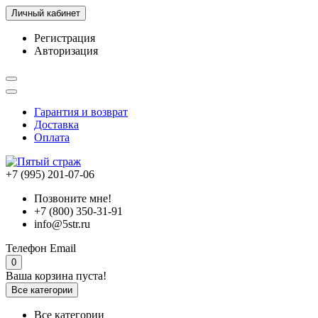
Личный кабинет
Регистрация
Авторизация
Гарантия и возврат
Доставка
Оплата
+7 (995) 201-07-06
Позвоните мне!
+7 (800) 350-31-91
info@5str.ru
Телефон
Email
0
Ваша корзина пуста!
Все категории
Все категории