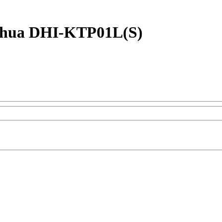
ahua DHI-KTP01L(S)