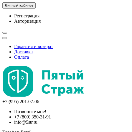
Личный кабинет
Регистрация
Авторизация
Гарантия и возврат
Доставка
Оплата
+7 (995) 201-07-06
Позвоните мне!
+7 (800) 350-31-91
info@5str.ru