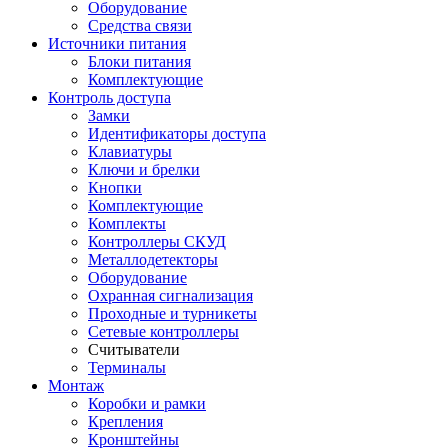
Оборудование
Средства связи
Источники питания
Блоки питания
Комплектующие
Контроль доступа
Замки
Идентификаторы доступа
Клавиатуры
Ключи и брелки
Кнопки
Комплектующие
Комплекты
Контроллеры СКУД
Металлодетекторы
Оборудование
Охранная сигнализация
Проходные и турникеты
Сетевые контроллеры
Считыватели
Терминалы
Монтаж
Коробки и рамки
Крепления
Кронштейны