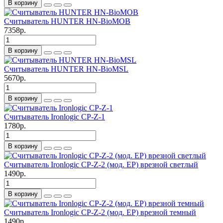
В корзину
Считыватель HUNTER HN-BioMOB
7358р.
В корзину
Считыватель HUNTER HN-BioMSL
5670р.
В корзину
Считыватель Ironlogic CP-Z-1
1780р.
В корзину
Считыватель Ironlogic CP-Z-2 (мод. EP) врезной светлый
1490р.
В корзину
Считыватель Ironlogic CP-Z-2 (мод. EP) врезной темный
1490р.