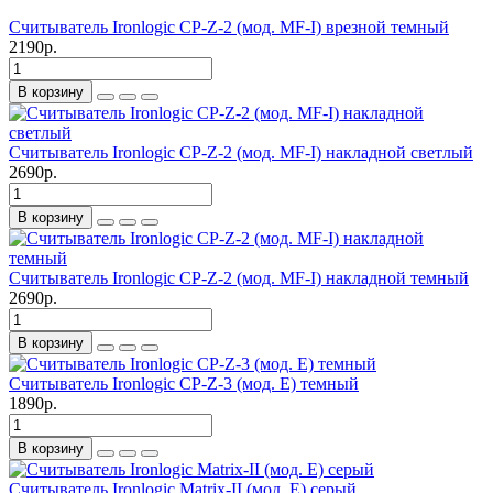
Считыватель Ironlogic CP-Z-2 (мод. MF-I) врезной темный
2190р.
В корзину
Считыватель Ironlogic CP-Z-2 (мод. MF-I) накладной светлый
2690р.
В корзину
Считыватель Ironlogic CP-Z-2 (мод. MF-I) накладной темный
2690р.
В корзину
Считыватель Ironlogic CP-Z-3 (мод. E) темный
1890р.
В корзину
Считыватель Ironlogic Matrix-II (мод. E) серый