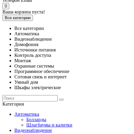
Телефон
Email
0
Ваша корзина пуста!
Все категории
Все категории
Автоматика
Видеонаблюдение
Домофония
Источники питания
Контроль доступа
Монтаж
Охранные системы
Программное обеспечение
Сотовая связь и интернет
Умный дом
Шкафы электрические
Категории
Автоматика
Болларды
Шлагбаумы и калитки
Видеонаблюдение