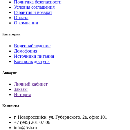
Политика безопасности
Условия соглашения
Гарантия и возврат
Оплата
О компании
Категории
Видеонаблюдение
Домофония
Источники питания
Контроль доступа
Аккаунт
Личный кабинет
Заказы
История
Контакты
г. Новороссийск, ул. Губернского, 2а, офис 101
+7 (995) 201-07-06
info@5str.ru