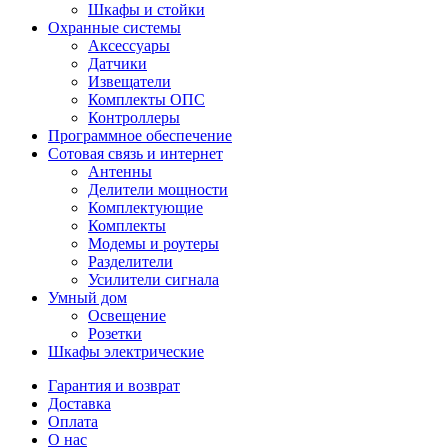
Шкафы и стойки
Охранные системы
Аксессуары
Датчики
Извещатели
Комплекты ОПС
Контроллеры
Программное обеспечение
Сотовая связь и интернет
Антенны
Делители мощности
Комплектующие
Комплекты
Модемы и роутеры
Разделители
Усилители сигнала
Умный дом
Освещение
Розетки
Шкафы электрические
Гарантия и возврат
Доставка
Оплата
О нас