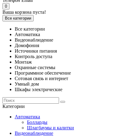
Телефон
Email
0
Ваша корзина пуста!
Все категории
Все категории
Автоматика
Видеонаблюдение
Домофония
Источники питания
Контроль доступа
Монтаж
Охранные системы
Программное обеспечение
Сотовая связь и интернет
Умный дом
Шкафы электрические
Категории
Автоматика
Болларды
Шлагбаумы и калитки
Видеонаблюдение