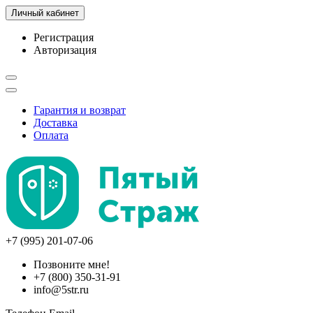
Личный кабинет
Регистрация
Авторизация
Гарантия и возврат
Доставка
Оплата
+7 (995) 201-07-06
Позвоните мне!
+7 (800) 350-31-91
info@5str.ru