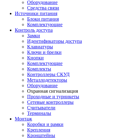
Оборудование
Средства связи
Источники питания
Блоки питания
Комплектующие
Контроль доступа
Замки
Идентификаторы доступа
Клавиатуры
Ключи и брелки
Кнопки
Комплектующие
Комплекты
Контроллеры СКУД
Металлодетекторы
Оборудование
Охранная сигнализация
Проходные и турникеты
Сетевые контроллеры
Считыватели
Терминалы
Монтаж
Коробки и рамки
Крепления
Кронштейны