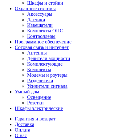
Шкафы и стойки
Охранные системы
Аксессуары
Датчики
Извещатели
Комплекты ОПС
Контроллеры
Программное обеспечение
Сотовая связь и интернет
Антенны
Делители мощности
Комплектующие
Комплекты
Модемы и роутеры
Разделители
Усилители сигнала
Умный дом
Освещение
Розетки
Шкафы электрические
Гарантия и возврат
Доставка
Оплата
О нас