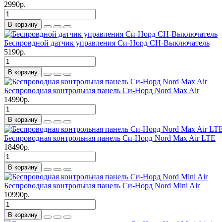
2990р.
В корзину
Беспровдной датчик управления Си-Норд СН-Выключатель
5190р.
В корзину
Беспроводная контрольная панель Си-Норд Nord Max Air
14990р.
В корзину
Беспроводная контрольная панель Си-Норд Nord Max Air LTE
18490р.
В корзину
Беспроводная контрольная панель Си-Норд Nord Mini Air
10990р.
В корзину