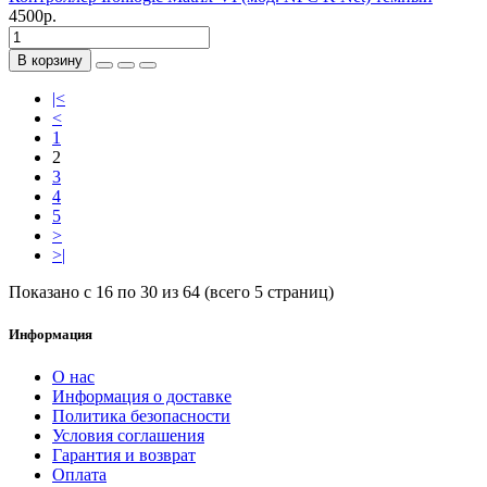
4500р.
В корзину
|<
<
1
2
3
4
5
>
>|
Показано с 16 по 30 из 64 (всего 5 страниц)
Информация
О нас
Информация о доставке
Политика безопасности
Условия соглашения
Гарантия и возврат
Оплата