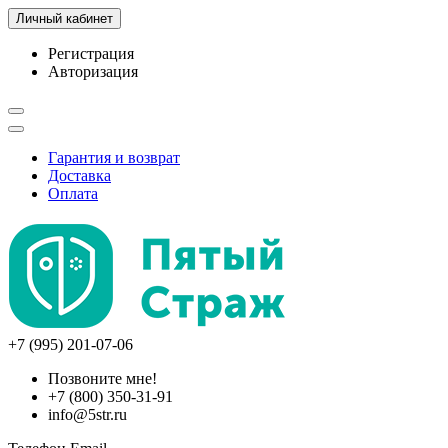
Личный кабинет
Регистрация
Авторизация
Гарантия и возврат
Доставка
Оплата
+7 (995) 201-07-06
Позвоните мне!
+7 (800) 350-31-91
info@5str.ru