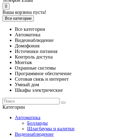
Телефон
Email
0
Ваша корзина пуста!
Все категории
Все категории
Автоматика
Видеонаблюдение
Домофония
Источники питания
Контроль доступа
Монтаж
Охранные системы
Программное обеспечение
Сотовая связь и интернет
Умный дом
Шкафы электрические
Категории
Автоматика
Болларды
Шлагбаумы и калитки
Видеонаблюдение