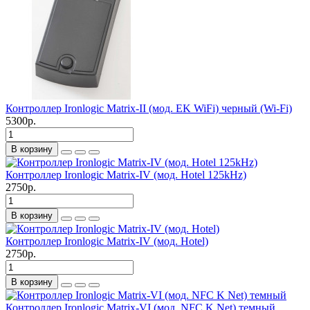
Контроллер Ironlogic Matrix-II (мод. EK WiFi) черный (Wi-Fi)
5300р.
В корзину
Контроллер Ironlogic Matrix-IV (мод. Hotel 125kHz)
2750р.
В корзину
Контроллер Ironlogic Matrix-IV (мод. Hotel)
2750р.
В корзину
Контроллер Ironlogic Matrix-VI (мод. NFC K Net) темный