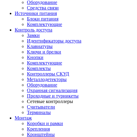
Оборудование
Средства связи
Источники питания
Блоки питания
Комплектующие
Контроль доступа
Замки
Идентификаторы доступа
Клавиатуры
Ключи и брелки
Кнопки
Комплектующие
Комплекты
Контроллеры СКУД
Металлодетекторы
Оборудование
Охранная сигнализация
Проходные и турникеты
Сетевые контроллеры
Считыватели
Терминалы
Монтаж
Коробки и рамки
Крепления
Кронштейны