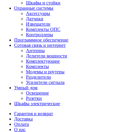
Шкафы и стойки
Охранные системы
Аксессуары
Датчики
Извещатели
Комплекты ОПС
Контроллеры
Программное обеспечение
Сотовая связь и интернет
Антенны
Делители мощности
Комплектующие
Комплекты
Модемы и роутеры
Разделители
Усилители сигнала
Умный дом
Освещение
Розетки
Шкафы электрические
Гарантия и возврат
Доставка
Оплата
О нас