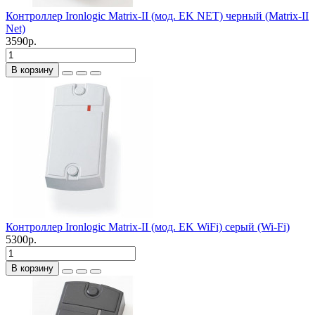
Контроллер Ironlogic Matrix-II (мод. EK NET) черный (Matrix-II
Net)
3590р.
В корзину
Контроллер Ironlogic Matrix-II (мод. EK WiFi) серый (Wi-Fi)
5300р.
В корзину