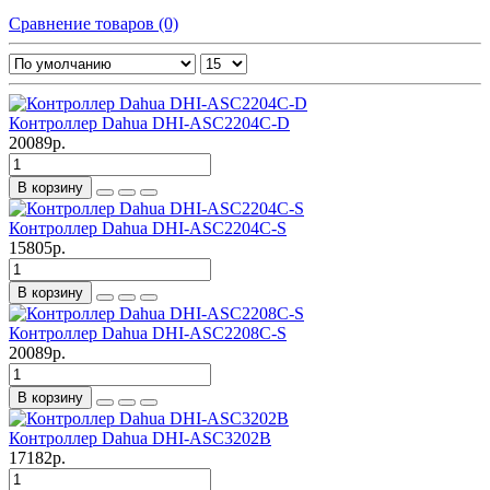
Сравнение товаров (0)
Контроллер Dahua DHI-ASC2204C-D
20089р.
В корзину
Контроллер Dahua DHI-ASC2204C-S
15805р.
В корзину
Контроллер Dahua DHI-ASC2208C-S
20089р.
В корзину
Контроллер Dahua DHI-ASC3202B
17182р.