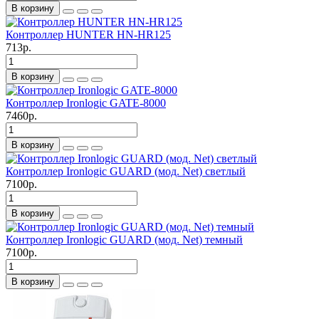
В корзину
Контроллер HUNTER HN-HR125
713р.
В корзину
Контроллер Ironlogic GATE-8000
7460р.
В корзину
Контроллер Ironlogic GUARD (мод. Net) светлый
7100р.
В корзину
Контроллер Ironlogic GUARD (мод. Net) темный
7100р.
В корзину