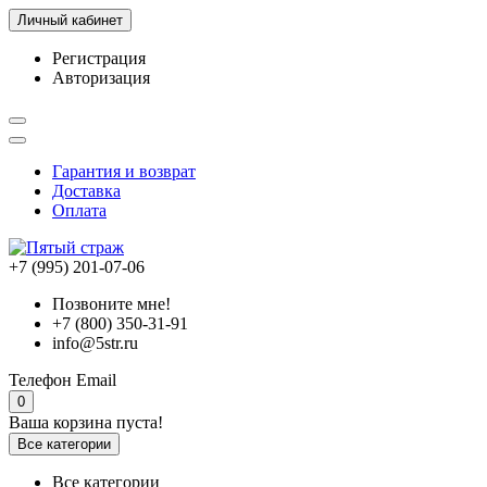
Личный кабинет
Регистрация
Авторизация
Гарантия и возврат
Доставка
Оплата
+7 (995) 201-07-06
Позвоните мне!
+7 (800) 350-31-91
info@5str.ru
Телефон
Email
0
Ваша корзина пуста!
Все категории
Все категории