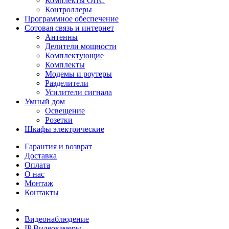
Комплекты ОПС
Контроллеры
Программное обеспечение
Сотовая связь и интернет
Антенны
Делители мощности
Комплектующие
Комплекты
Модемы и роутеры
Разделители
Усилители сигнала
Умный дом
Освещение
Розетки
Шкафы электрические
Гарантия и возврат
Доставка
Оплата
О нас
Монтаж
Контакты
Видеонаблюдение
IP Видеокамеры