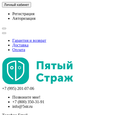
Личный кабинет
Регистрация
Авторизация
Гарантия и возврат
Доставка
Оплата
+7 (995) 201-07-06
Позвоните мне!
+7 (800) 350-31-91
info@5str.ru