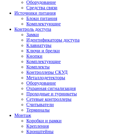
Оборудование
Средства связи
Источники питания
Блоки питания
Комплектующие
Контроль доступа
Замки
Идентификаторы доступа
Клавиатуры
Ключи и брелки
Кнопки
Комплектующие
Комплекты
Контроллеры СКУД
Металлодетекторы
Оборудование
Охранная сигнализация
Проходные и турникеты
Сетевые контроллеры
Считыватели
Терминалы
Монтаж
Коробки и рамки
Крепления
Кронштейны