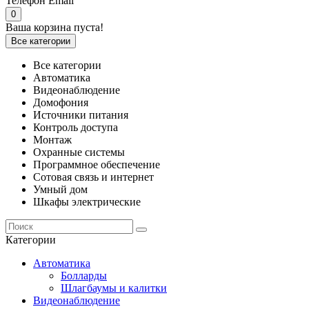
Телефон
Email
0
Ваша корзина пуста!
Все категории
Все категории
Автоматика
Видеонаблюдение
Домофония
Источники питания
Контроль доступа
Монтаж
Охранные системы
Программное обеспечение
Сотовая связь и интернет
Умный дом
Шкафы электрические
Категории
Автоматика
Болларды
Шлагбаумы и калитки
Видеонаблюдение