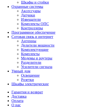
Шкафы и стойки
Охранные системы
Аксессуары
Датчики
Извещатели
Комплекты ОПС
Контроллеры
Программное обеспечение
Сотовая связь и интернет
Антенны
Делители мощности
Комплектующие
Комплекты
Модемы и роутеры
Разделители
Усилители сигнала
Умный дом
Освещение
Розетки
Шкафы электрические
Гарантия и возврат
Доставка
Оплата
О нас