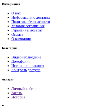
Информация
О нас
Информация о доставке
Политика безопасности
Условия соглашения
Гарантия и возврат
Оплата
О компании
Категории
Видеонаблюдение
Домофония
Источники питания
Контроль доступа
Аккаунт
Личный кабинет
Заказы
История