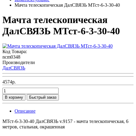
Мачта телескопическая ДалСВЯЗЬ МТст-6-3-30-40
Мачта телескопическая
ДалСВЯЗЬ МТст-6-3-30-40
Код Товара:
ncm0348
Производители
ДалСВЯЗЬ
4574р.
В корзину
Быстрый заказ
Описание
МТст-6-3-30-40 ДалСВЯЗЬ v.9157 - мачта телескопическая, 6
метров, стальная, окрашенная