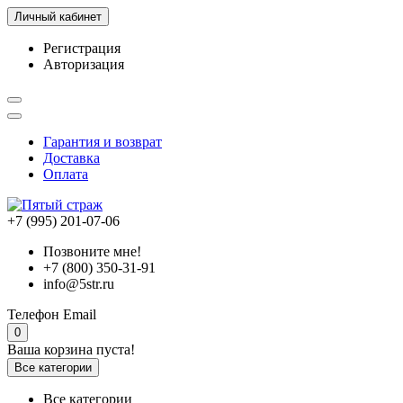
Личный кабинет
Регистрация
Авторизация
Гарантия и возврат
Доставка
Оплата
+7 (995) 201-07-06
Позвоните мне!
+7 (800) 350-31-91
info@5str.ru
Телефон
Email
0
Ваша корзина пуста!
Все категории
Все категории