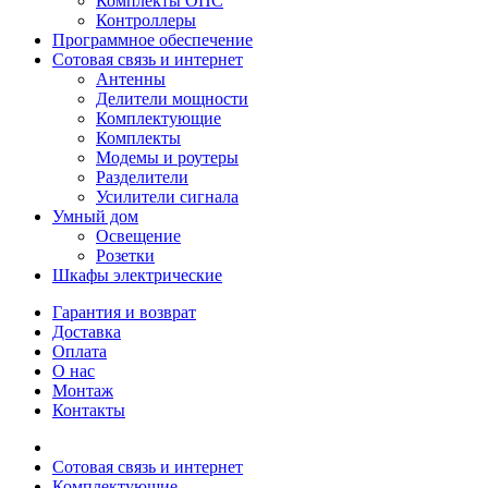
Комплекты ОПС
Контроллеры
Программное обеспечение
Сотовая связь и интернет
Антенны
Делители мощности
Комплектующие
Комплекты
Модемы и роутеры
Разделители
Усилители сигнала
Умный дом
Освещение
Розетки
Шкафы электрические
Гарантия и возврат
Доставка
Оплата
О нас
Монтаж
Контакты
Сотовая связь и интернет
Комплектующие