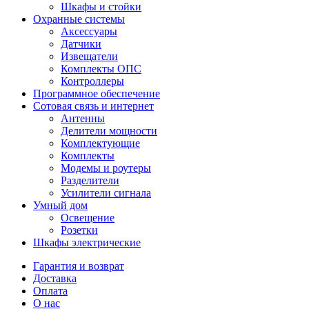
Шкафы и стойки
Охранные системы
Аксессуары
Датчики
Извещатели
Комплекты ОПС
Контроллеры
Программное обеспечение
Сотовая связь и интернет
Антенны
Делители мощности
Комплектующие
Комплекты
Модемы и роутеры
Разделители
Усилители сигнала
Умный дом
Освещение
Розетки
Шкафы электрические
Гарантия и возврат
Доставка
Оплата
О нас