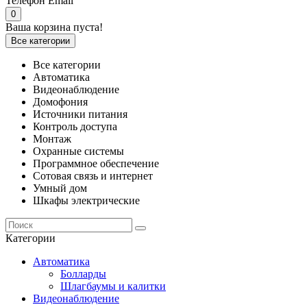
Телефон
Email
0
Ваша корзина пуста!
Все категории
Все категории
Автоматика
Видеонаблюдение
Домофония
Источники питания
Контроль доступа
Монтаж
Охранные системы
Программное обеспечение
Сотовая связь и интернет
Умный дом
Шкафы электрические
Категории
Автоматика
Болларды
Шлагбаумы и калитки
Видеонаблюдение