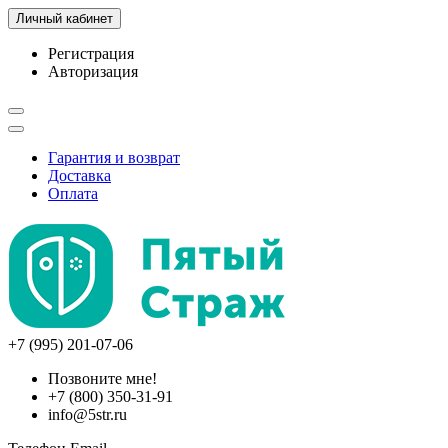
Личный кабинет
Регистрация
Авторизация
Гарантия и возврат
Доставка
Оплата
+7 (995) 201-07-06
Позвоните мне!
+7 (800) 350-31-91
info@5str.ru