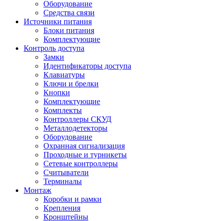
Оборудование
Средства связи
Источники питания
Блоки питания
Комплектующие
Контроль доступа
Замки
Идентификаторы доступа
Клавиатуры
Ключи и брелки
Кнопки
Комплектующие
Комплекты
Контроллеры СКУД
Металлодетекторы
Оборудование
Охранная сигнализация
Проходные и турникеты
Сетевые контроллеры
Считыватели
Терминалы
Монтаж
Коробки и рамки
Крепления
Кронштейны