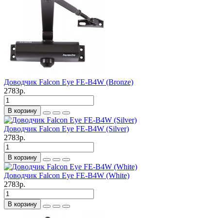
Доводчик Falcon Eye FE-B4W (Bronze)
2783р.
В корзину
Доводчик Falcon Eye FE-B4W (Silver)
2783р.
В корзину
Доводчик Falcon Eye FE-B4W (White)
2783р.
В корзину