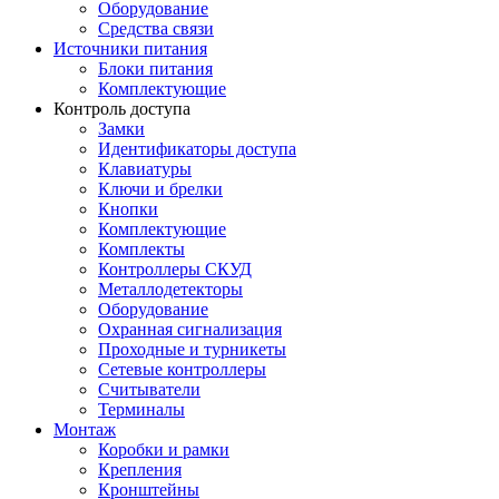
Оборудование
Средства связи
Источники питания
Блоки питания
Комплектующие
Контроль доступа
Замки
Идентификаторы доступа
Клавиатуры
Ключи и брелки
Кнопки
Комплектующие
Комплекты
Контроллеры СКУД
Металлодетекторы
Оборудование
Охранная сигнализация
Проходные и турникеты
Сетевые контроллеры
Считыватели
Терминалы
Монтаж
Коробки и рамки
Крепления
Кронштейны