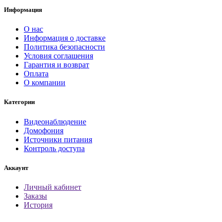
Информация
О нас
Информация о доставке
Политика безопасности
Условия соглашения
Гарантия и возврат
Оплата
О компании
Категории
Видеонаблюдение
Домофония
Источники питания
Контроль доступа
Аккаунт
Личный кабинет
Заказы
История