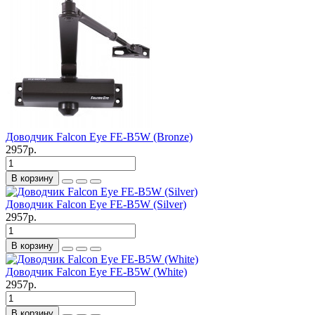
Доводчик Falcon Eye FE-B5W (Bronze)
2957р.
В корзину
Доводчик Falcon Eye FE-B5W (Silver)
2957р.
В корзину
Доводчик Falcon Eye FE-B5W (White)
2957р.
В корзину