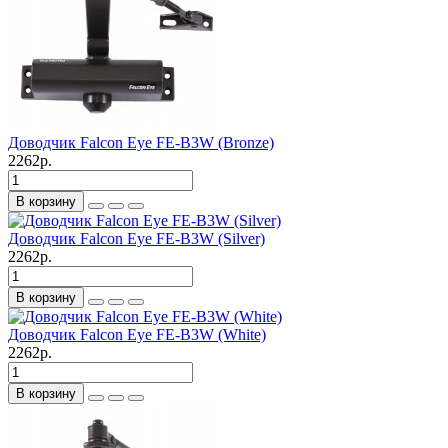
Доводчик Falcon Eye FE-B3W (Bronze)
2262р.
В корзину
Доводчик Falcon Eye FE-B3W (Silver)
2262р.
В корзину
Доводчик Falcon Eye FE-B3W (White)
2262р.
В корзину