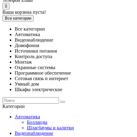
Телефон
Email
0
Ваша корзина пуста!
Все категории
Все категории
Автоматика
Видеонаблюдение
Домофония
Источники питания
Контроль доступа
Монтаж
Охранные системы
Программное обеспечение
Сотовая связь и интернет
Умный дом
Шкафы электрические
Категории
Автоматика
Болларды
Шлагбаумы и калитки
Видеонаблюдение