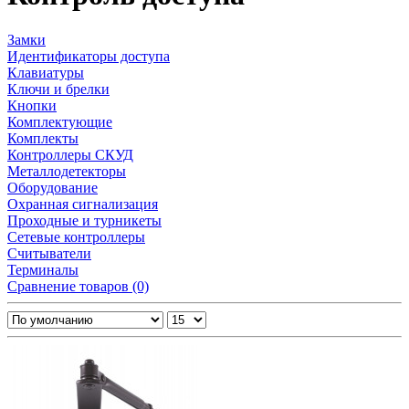
Замки
Идентификаторы доступа
Клавиатуры
Ключи и брелки
Кнопки
Комплектующие
Комплекты
Контроллеры СКУД
Металлодетекторы
Оборудование
Охранная сигнализация
Проходные и турникеты
Сетевые контроллеры
Считыватели
Терминалы
Сравнение товаров (0)