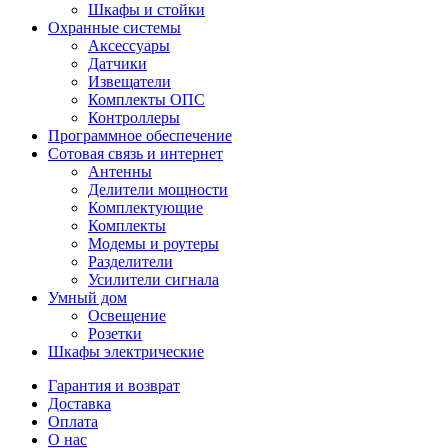
Шкафы и стойки
Охранные системы
Аксессуары
Датчики
Извещатели
Комплекты ОПС
Контроллеры
Программное обеспечение
Сотовая связь и интернет
Антенны
Делители мощности
Комплектующие
Комплекты
Модемы и роутеры
Разделители
Усилители сигнала
Умный дом
Освещение
Розетки
Шкафы электрические
Гарантия и возврат
Доставка
Оплата
О нас