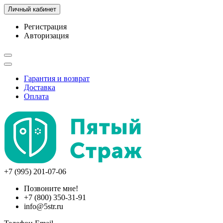
Личный кабинет
Регистрация
Авторизация
Гарантия и возврат
Доставка
Оплата
+7 (995) 201-07-06
Позвоните мне!
+7 (800) 350-31-91
info@5str.ru